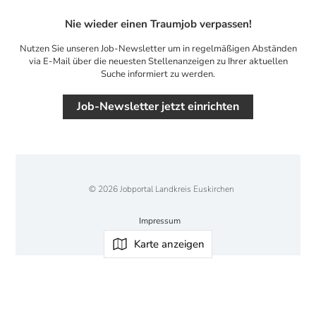
Nie wieder einen Traumjob verpassen!
Nutzen Sie unseren Job-Newsletter um in regelmäßigen Abständen
via E-Mail über die neuesten Stellenanzeigen zu Ihrer aktuellen
Suche informiert zu werden.
Job-Newsletter jetzt einrichten
© 2026 Jobportal Landkreis Euskirchen
Impressum
Karte anzeigen