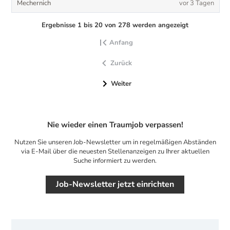
Mechernich
vor 3 Tagen
Ergebnisse 1 bis 20 von 278 werden angezeigt
Anfang
Zurück
Weiter
Nie wieder einen Traumjob verpassen!
Nutzen Sie unseren Job-Newsletter um in regelmäßigen Abständen
via E-Mail über die neuesten Stellenanzeigen zu Ihrer aktuellen
Suche informiert zu werden.
Job-Newsletter jetzt einrichten