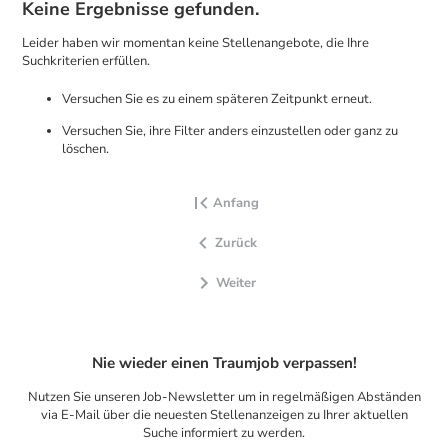
Keine Ergebnisse gefunden.
Leider haben wir momentan keine Stellenangebote, die Ihre
Suchkriterien erfüllen.
Versuchen Sie es zu einem späteren Zeitpunkt erneut.
Versuchen Sie, ihre Filter anders einzustellen oder ganz zu
löschen.
Anfang
Zurück
Weiter
Nie wieder einen Traumjob verpassen!
Nutzen Sie unseren Job-Newsletter um in regelmäßigen Abständen
via E-Mail über die neuesten Stellenanzeigen zu Ihrer aktuellen
Suche informiert zu werden.