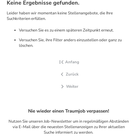
Keine Ergebnisse gefunden.
Leider haben wir momentan keine Stellenangebote, die Ihre
Suchkriterien erfüllen.
Versuchen Sie es zu einem späteren Zeitpunkt erneut.
Versuchen Sie, ihre Filter anders einzustellen oder ganz zu
löschen.
Anfang
Zurück
Weiter
Nie wieder einen Traumjob verpassen!
Nutzen Sie unseren Job-Newsletter um in regelmäßigen Abständen
via E-Mail über die neuesten Stellenanzeigen zu Ihrer aktuellen
Suche informiert zu werden.