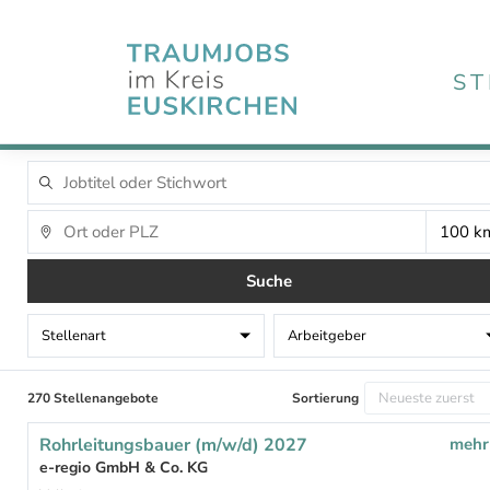
ST
Suche
Stellenart
Arbeitgeber
270 Stellenangebote
Sortierung
Rohrleitungsbauer (m/w/d) 2027
mehr
e-regio GmbH & Co. KG