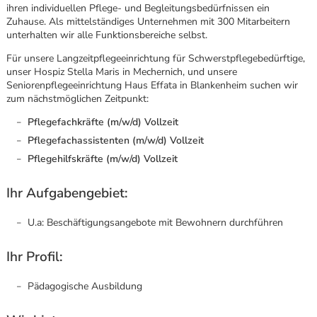
ihren individuellen Pflege- und Begleitungsbedürfnissen ein
Zuhause. Als mittelständiges Unternehmen mit 300 Mitarbeitern
unterhalten wir alle Funktionsbereiche selbst.
Für unsere Langzeitpflegeeinrichtung für Schwerstpflegebedürftige,
unser Hospiz Stella Maris in Mechernich, und unsere
Seniorenpflegeeinrichtung Haus Effata in Blankenheim suchen wir
zum nächstmöglichen Zeitpunkt:
Pflegefachkräfte (m/w/d) Vollzeit
Pflegefachassistenten (m/w/d) Vollzeit
Pflegehilfskräfte (m/w/d) Vollzeit
Ihr Aufgabengebiet:
U.a: Beschäftigungsangebote mit Bewohnern durchführen
Ihr Profil:
Karte anzeigen
Pädagogische Ausbildung