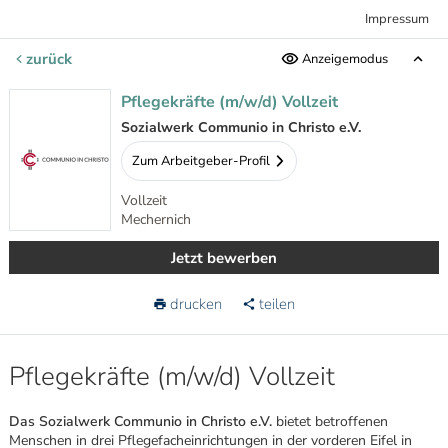
Impressum
zurück
Anzeigemodus
Pflegekräfte (m/w/d) Vollzeit
Sozialwerk Communio in Christo e.V.
Zum Arbeitgeber-Profil
Vollzeit
Mechernich
Jetzt bewerben
drucken
teilen
Pflegekräfte (m/w/d) Vollzeit
Das Sozialwerk Communio in Christo e.V.
bietet betroffenen
Menschen in drei Pflegefacheinrichtungen in der vorderen Eifel in