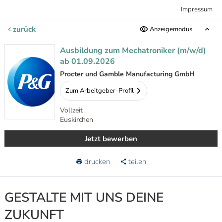
Impressum
zurück
Anzeigemodus
Ausbildung zum Mechatroniker (m/w/d)
ab 01.09.2026
Procter und Gamble Manufacturing GmbH
Zum Arbeitgeber-Profil
Vollzeit
Euskirchen
Jetzt bewerben
drucken
teilen
GESTALTE MIT UNS DEINE
ZUKUNFT