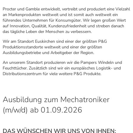
Procter und Gamble entwickelt, vertreibt und produziert eine Vielzahl
an Markenprodukten weltweit und ist somit auch weltweit ein
führendes Unternehmen für Konsumgüter. Wir legen großen Wert
auf Innovation, Qualität, Kundenzufriedenheit und streben danach
das tägliche Leben der Menschen zu verbessern.
Wir am Standort Euskirchen sind einer der größten P&G
Produktionsstandorte weltweit und einer der größten
Ausbildungsbetriebe und Arbeitgeber der Region.
An unserem Standort produzieren wir die Pampers Windeln und
Feuchttücher. Zusätzlich sind wir ein europäisches Logistik- und
Distributionszentrum für viele weitere P&G Produkte.
Ausbildung zum Mechatroniker
(m/w/d) ab 01.09.2026
Karte anzeigen
DAS WÜNSCHEN WIR UNS VON IHNEN: