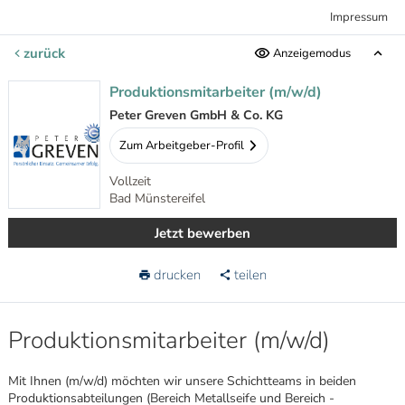
Impressum
zurück
Anzeigemodus
Produktionsmitarbeiter (m/w/d)
Peter Greven GmbH & Co. KG
Zum Arbeitgeber-Profil
Vollzeit
Bad Münstereifel
Jetzt bewerben
drucken
teilen
Produktionsmitarbeiter (m/w/d)
Mit Ihnen (m/w/d) möchten wir unsere Schichtteams in beiden
Produktionsabteilungen (Bereich Metallseife und Bereich ­