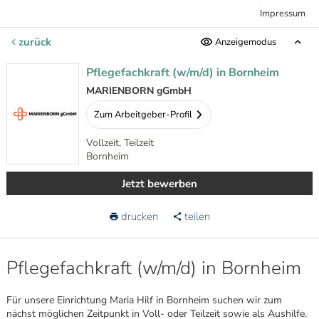
Impressum
zurück
Anzeigemodus
Pflegefachkraft (w/m/d) in Bornheim
MARIENBORN gGmbH
Zum Arbeitgeber-Profil
Vollzeit, Teilzeit
Bornheim
Jetzt bewerben
drucken
teilen
Pflegefachkraft (w/m/d) in Bornheim
Für unsere Einrichtung Maria Hilf in Bornheim suchen wir zum
nächst möglichen Zeitpunkt in Voll- oder Teilzeit sowie als Aushilfe.