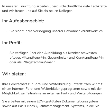
In unserer Einrichtung arbeiten überdurchschnittliche viele Fachkräfte
und wir freuen uns auf Sie als neuen Kollegen.
Ihr Aufgabengebiet:
Sie sind für die Versorgung unserer Bewohner verantwortlich
Ihr Profil:
Sie verfügen über eine Ausbildung als Krankenschwester/-
pfleger, Altenpfleger/-in, Gesundheits- und Krankenpfleger/-in
oder als Pflegefachfrau/-mann
Wir bieten:
Ihre Bereitschaft zur Fort- und Weiterbildung unterstützen wir mit
einem internen Fort- und Weiterbildungsprogramm sowie mit der
Möglichkeit zur Teilnahme an externen Fort- und Weiterbildungen.
Karte anzeigen
Sie arbeiten mit einem EDV-gestützten Dokumentationssystem
sowie auf Basis eines Qualitätsmanagement-Systems, in die Sie