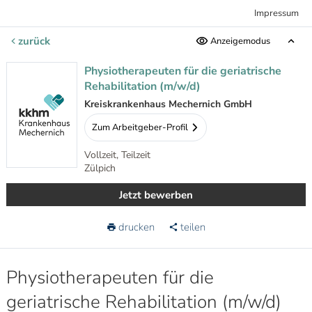
Impressum
zurück
Anzeigemodus
Physiotherapeuten für die geriatrische
Rehabilitation (m/w/d)
Kreiskrankenhaus Mechernich GmbH
Zum Arbeitgeber-Profil
Vollzeit, Teilzeit
Zülpich
Jetzt bewerben
drucken
teilen
Physiotherapeuten für die
geriatrische Rehabilitation (m/w/d)