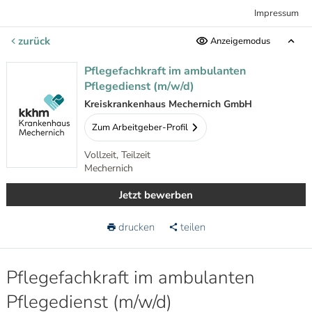
Impressum
zurück
Anzeigemodus
Pflegefachkraft im ambulanten
Pflegedienst (m/w/d)
Kreiskrankenhaus Mechernich GmbH
Zum Arbeitgeber-Profil
Vollzeit, Teilzeit
Mechernich
Jetzt bewerben
drucken
teilen
Pflegefachkraft im ambulanten
Pflegedienst (m/w/d)