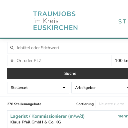
ST
Suche
Stellenart
Arbeitgeber
278 Stellenangebote
Sortierung
Lagerist / Kommissionierer (m/w/d)
mehr
Klaus Pfeil GmbH & Co. KG