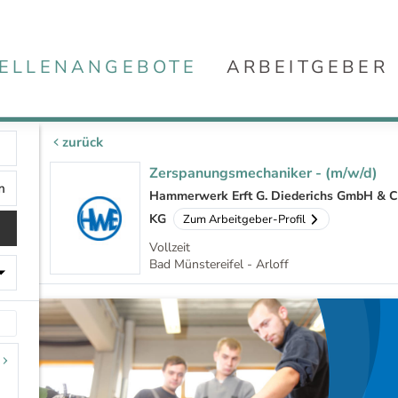
ELLENANGEBOTE
ARBEITGEBER
zurück
Zerspanungsmechaniker - (m/w/d)
Hammerwerk Erft G. Diederichs GmbH & C
KG
Zum Arbeitgeber-Profil
Vollzeit
Bad Münstereifel - Arloff