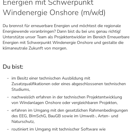
Energien mit Schwerpunkt
Windenergie Onshore (m/w/d)
Du brennst für erneuerbare Energien und möchtest die regionale
Energiewende voranbringen? Dann bist du bei uns genau richtig!
Unterstütze unser Team als Projektentwickler im Bereich Erneuerbare
Energien mit Schwerpunkt Windenergie Onshore und gestalte die
klimaneutrale Zukunft von morgen.
Du bist:
im Besitz einer technischen Ausbildung mit
Zusatzqualifikationen oder eines abgeschlossenen technischen
Studiums,
nachweislich erfahren in der technischen Projektentwicklung
von Windanlagen Onshore oder vergleichbaren Projekten,
erfahren im Umgang mit den gesetzlichen Rahmenbedingungen
Karte anzeigen
des EEG, BImSchG, BauGB sowie im Umwelt-, Arten- und
Naturschutz,
routiniert im Umgang mit technischer Software wie