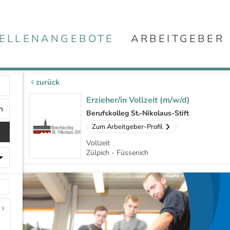
ELLENANGEBOTE
ARBEITGEBER
zurück
Erzieher/in Vollzeit (m/w/d)
Berufskolleg St.-Nikolaus-Stift
Zum Arbeitgeber-Profil
Vollzeit
Zülpich - Füssenich