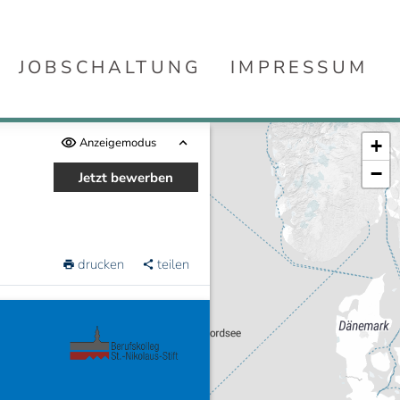
JOBSCHALTUNG
IMPRESSUM
Anzeigemodus
+
−
Jetzt bewerben
drucken
teilen