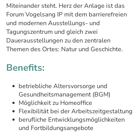
Miteinander steht. Herz der Anlage ist das
Forum Vogelsang IP mit dem barrierefreien
und modernen Ausstellungs- und
Tagungszentrum und gleich zwei
Dauerausstellungen zu den zentralen
Themen des Ortes: Natur und Geschichte.
Benefits:
betriebliche Altersvorsorge und
Gesundheitsmanagement (BGM)
Möglichkeit zu Homeoffice
Flexibilität bei der Arbeitszeitgestaltung
berufliche Entwicklungsmöglichkeiten
und Fortbildungsangebote