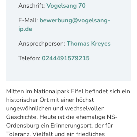
Anschrift:
Vogelsang 70
E-Mail:
bewerbung@vogelsang-
ip.de
Ansprechperson:
Thomas Kreyes
Telefon:
0244491579215
Mitten im Nationalpark Eifel befindet sich ein
historischer Ort mit einer höchst
ungewöhnlichen und wechselvollen
Geschichte. Heute ist die ehemalige NS-
Ordensburg ein Erinnerungsort, der für
Toleranz, Vielfalt und ein friedliches