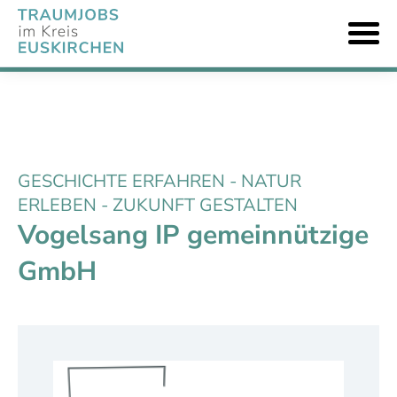
GESCHICHTE ERFAHREN - NATUR
ERLEBEN - ZUKUNFT GESTALTEN
Vogelsang IP gemeinnützige
GmbH