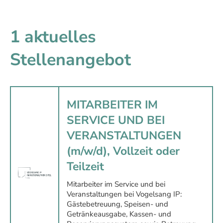
1 aktuelles
Stellenangebot
MITARBEITER IM
SERVICE UND BEI
VERANSTALTUNGEN
(m/w/d), Vollzeit oder
Teilzeit
Mitarbeiter im Service und bei
Veranstaltungen bei Vogelsang IP:
Gästebetreuung, Speisen- und
Getränkeausgabe, Kassen- und