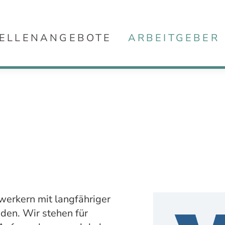
ELLENANGEBOTE
ARBEITGEBER
werkern mit langfähriger
den. Wir stehen für