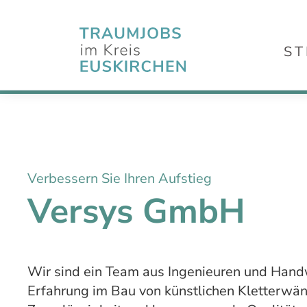
ST
Verbessern Sie Ihren Aufstieg
Versys GmbH
Wir sind ein Team aus Ingenieuren und Hand
Erfahrung im Bau von künstlichen Kletterwän