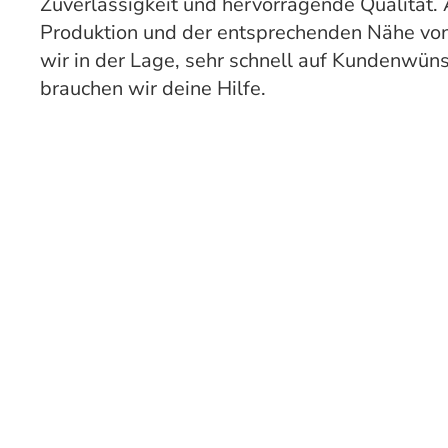
Zuverlässigkeit und hervorragende Qualität.
Produktion und der entsprechenden Nähe von
wir in der Lage, sehr schnell auf Kundenwün
brauchen wir deine Hilfe.