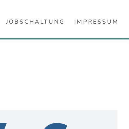
JOBSCHALTUNG
IMPRESSUM