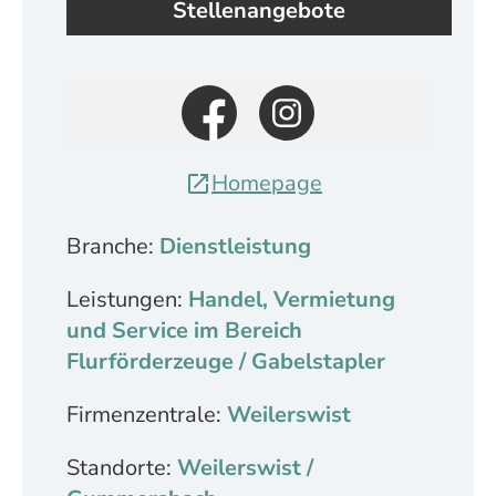
Stellenangebote
Homepage
Branche:
Dienstleistung
Leistungen:
Handel, Vermietung
und Service im Bereich
Flurförderzeuge / Gabelstapler
Firmenzentrale:
Weilerswist
Standorte:
Weilerswist /