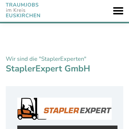
Wir sind die "StaplerExperten"
StaplerExpert GmbH