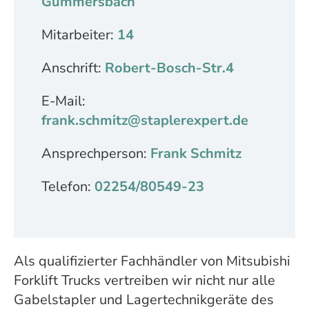
Gummersbach
Mitarbeiter:
14
Anschrift:
Robert-Bosch-Str.4
E-Mail:
frank.schmitz@staplerexpert.de
Ansprechperson:
Frank Schmitz
Telefon:
02254/80549-23
Als qualifizierter Fachhändler von Mitsubishi
Forklift Trucks vertreiben wir nicht nur alle
Gabelstapler und Lagertechnikgeräte des