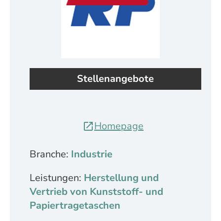
Stellenangebote
Homepage
Branche:
Industrie
Leistungen:
Herstellung und
Vertrieb von Kunststoff- und
Papiertragetaschen