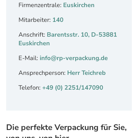
Firmenzentrale:
Euskirchen
Mitarbeiter:
140
Anschrift:
Barentsstr. 10, D-53881
Euskirchen
E-Mail:
info@rp-verpackung.de
Ansprechperson:
Herr Teichreb
Telefon:
+49 (0) 2251/147090
Die perfekte Verpackung für Sie,