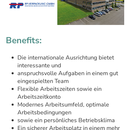
Benefits:
Die internationale Ausrichtung bietet
interessante und
anspruchsvolle Aufgaben in einem gut
eingespielten Team
Flexible Arbeitszeiten sowie ein
Arbeitszeitkonto
Modernes Arbeitsumfeld, optimale
Arbeitsbedingungen
sowie ein persönliches Betriebsklima
Ein sicherer Arbeitsplatz in einem mehr