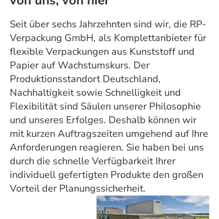
von uns, von hier
Seit über sechs Jahrzehnten sind wir, die RP-
Verpackung GmbH, als Komplettanbieter für
flexible Verpackungen aus Kunststoff und
Papier auf Wachstumskurs. Der
Produktionsstandort Deutschland,
Nachhaltigkeit sowie Schnelligkeit und
Flexibilität sind Säulen unserer Philosophie
und unseres Erfolges. Deshalb können wir
mit kurzen Auftragszeiten umgehend auf Ihre
Anforderungen reagieren. Sie haben bei uns
durch die schnelle Verfügbarkeit Ihrer
individuell gefertigten Produkte den großen
Vorteil der Planungssicherheit.