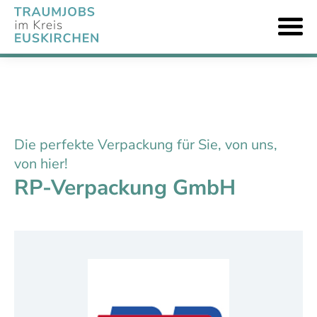
Die perfekte Verpackung für Sie, von uns,
von hier!
RP-Verpackung GmbH