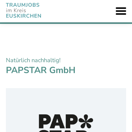
Natürlich nachhaltig!
PAPSTAR GmbH