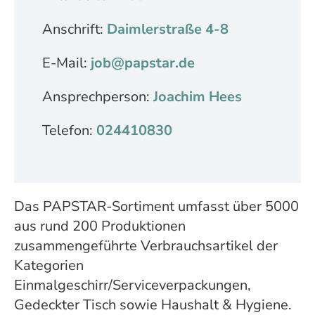
Anschrift:
Daimlerstraße 4-8
E-Mail:
job@papstar.de
Ansprechperson:
Joachim Hees
Telefon:
024410830
Das PAPSTAR-Sortiment umfasst über 5000
aus rund 200 Produktionen
zusammengeführte Verbrauchsartikel der
Kategorien
Einmalgeschirr/Serviceverpackungen,
Gedeckter Tisch sowie Haushalt & Hygiene.