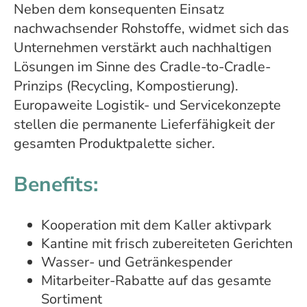
Neben dem konsequenten Einsatz
nachwachsender Rohstoffe, widmet sich das
Unternehmen verstärkt auch nachhaltigen
Lösungen im Sinne des Cradle-to-Cradle-
Prinzips (Recycling, Kompostierung).
Europaweite Logistik- und Servicekonzepte
stellen die permanente Lieferfähigkeit der
gesamten Produktpalette sicher.
Benefits:
Kooperation mit dem Kaller aktivpark
Kantine mit frisch zubereiteten Gerichten
Wasser- und Getränkespender
Mitarbeiter-Rabatte auf das gesamte
Sortiment