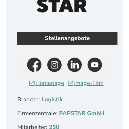
Stellenangebote
Homepage
Image-Film
Branche:
Logistik
Firmenzentrale:
PAPSTAR GmbH
Mitarbeiter:
250