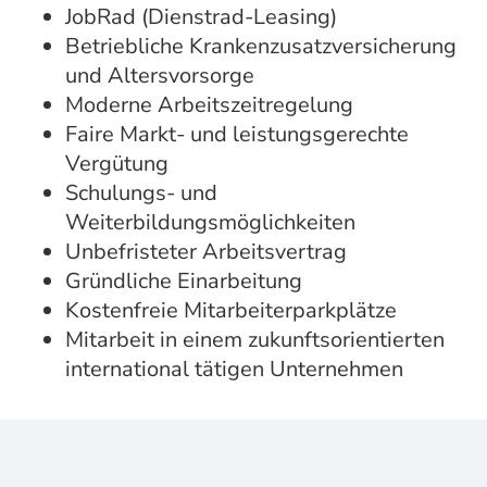
JobRad (Dienstrad-Leasing)
Betriebliche Krankenzusatzversicherung
und Altersvorsorge
Moderne Arbeitszeitregelung
Faire Markt- und leistungsgerechte
Vergütung
Schulungs- und
Weiterbildungsmöglichkeiten
Unbefristeter Arbeitsvertrag
Gründliche Einarbeitung
Kostenfreie Mitarbeiterparkplätze
Mitarbeit in einem zukunftsorientierten
international tätigen Unternehmen