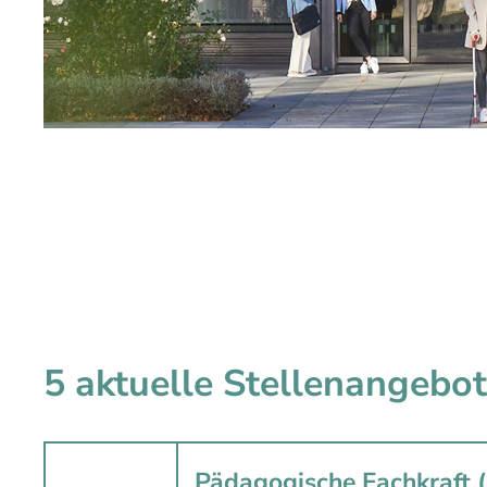
5 aktuelle Stellenangebo
Pädagogische Fachkraft 