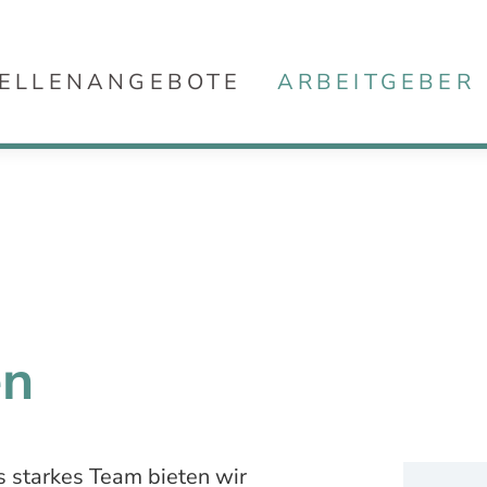
ELLENANGEBOTE
ARBEITGEBER
en
 starkes Team bieten wir