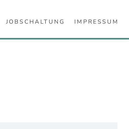
JOBSCHALTUNG
IMPRESSUM