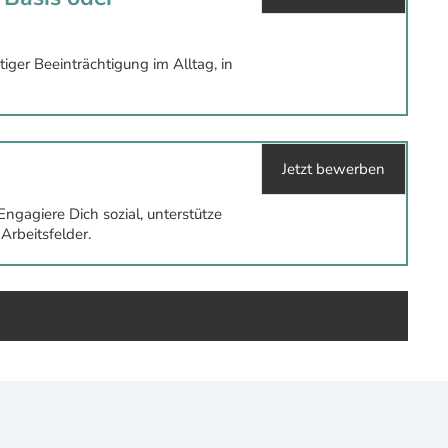
ger Beeinträchtigung im Alltag, in
Jetzt bewerben
ngagiere Dich sozial, unterstütze
Arbeitsfelder.