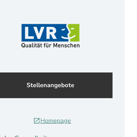
Stellenangebote
Homepage