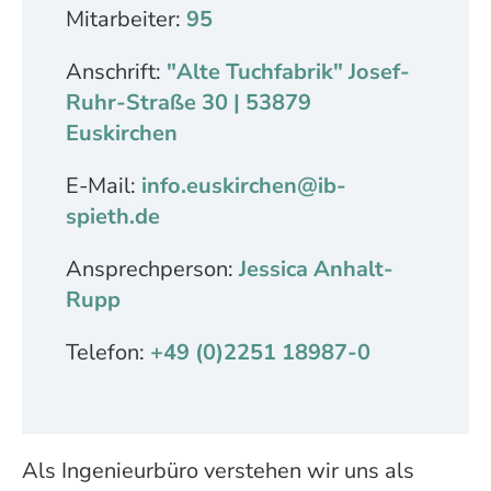
Mitarbeiter:
95
Anschrift:
"Alte Tuchfabrik" Josef-
Ruhr-Straße 30 | 53879
Euskirchen
E-Mail:
info.euskirchen@ib-
spieth.de
Ansprechperson:
Jessica Anhalt-
Rupp
Telefon:
+49 (0)2251 18987-0
Als Ingenieurbüro verstehen wir uns als