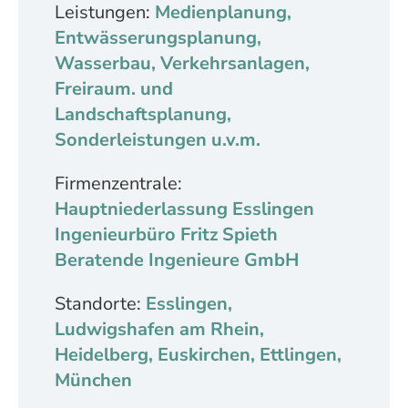
Leistungen:
Medienplanung,
Entwässerungsplanung,
Wasserbau, Verkehrsanlagen,
Freiraum. und
Landschaftsplanung,
Sonderleistungen u.v.m.
Firmenzentrale:
Hauptniederlassung Esslingen
Ingenieurbüro Fritz Spieth
Beratende Ingenieure GmbH
Standorte:
Esslingen,
Ludwigshafen am Rhein,
Heidelberg, Euskirchen, Ettlingen,
München