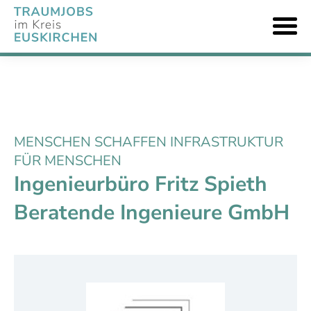
MENSCHEN SCHAFFEN INFRASTRUKTUR
FÜR MENSCHEN
Ingenieurbüro Fritz Spieth
Beratende Ingenieure GmbH