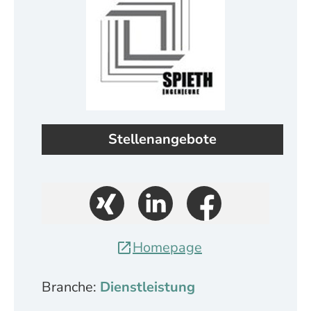
Stellenangebote
Homepage
Branche:
Dienstleistung