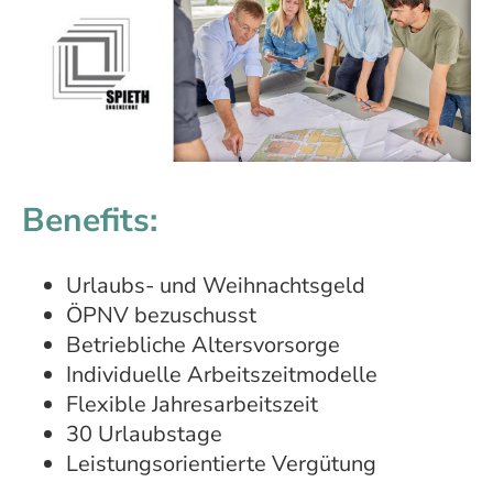
Benefits:
Urlaubs- und Weihnachtsgeld
ÖPNV bezuschusst
Betriebliche Altersvorsorge
Individuelle Arbeitszeitmodelle
Flexible Jahresarbeitszeit
30 Urlaubstage
Leistungsorientierte Vergütung