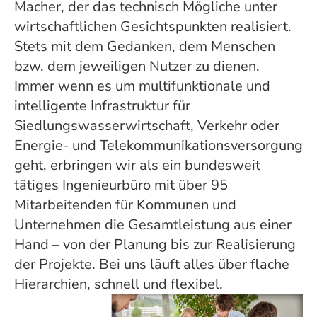
Macher, der das technisch Mögliche unter
wirtschaftlichen Gesichtspunkten realisiert.
Stets mit dem Gedanken, dem Menschen
bzw. dem jeweiligen Nutzer zu dienen.
Immer wenn es um multifunktionale und
intelligente Infrastruktur für
Siedlungswasserwirtschaft, Verkehr oder
Energie- und Telekommunikationsversorgung
geht, erbringen wir als ein bundesweit
tätiges Ingenieurbüro mit über 95
Mitarbeitenden für Kommunen und
Unternehmen die Gesamtleistung aus einer
Hand – von der Planung bis zur Realisierung
der Projekte. Bei uns läuft alles über flache
Hierarchien, schnell und flexibel.