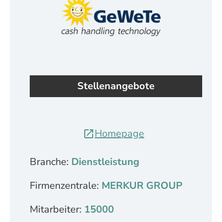
Stellenangebote
Homepage
Branche:
Dienstleistung
Firmenzentrale:
MERKUR GROUP
Mitarbeiter:
15000