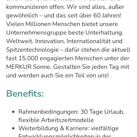
kommunizieren offen. Wir sind alles, außer
gewöhnlich – und das seit über 60 Jahren!
Vielen Millionen Menschen bietet unsere
Unternehmensgruppe beste Unterhaltung.
Weltweit. Innovation, Internationalität und
Spitzentechnologie – dafür stehen die aktuell
fast 15.000 engagierten Menschen unter der
MERKUR Sonne. Gestalten Sie jeden Tag mit
und werden auch Sie ein Teil von uns!
Benefits:
Rahmenbedingungen: 30 Tage Urlaub,
flexible Arbeitszeitmodelle
Weiterbildung & Karriere: vielfältige
Entwicklungsmöglichkeiten in der