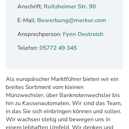
Anschrift:
Roitzheimer Str. 90
E-Mail:
Bewerbung@merkur.com
Ansprechperson:
Fynn Oestreich
Telefon:
05772 49 345
Als europäischer Marktführer bieten wir ein
breites Sortiment vom kleinen
Münzwechsler, über Banknotenwechsler bis
hin zu Kassenautomaten. Wir sind das Team,
in das Sie sich einbringen können und sollen.
Wir wachsen stetig und bewegen uns in
einem lebhaften Umfeld. Wir denken und