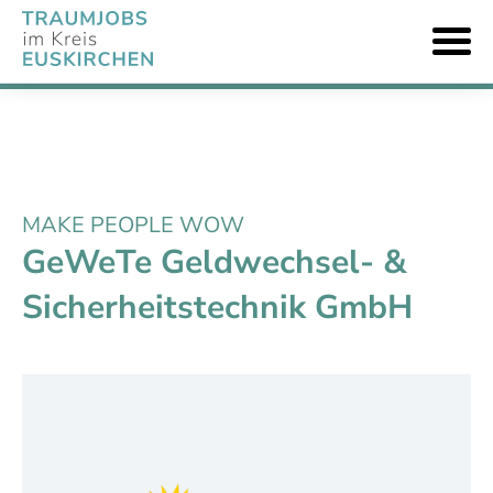
MAKE PEOPLE WOW
GeWeTe Geldwechsel- &
Sicherheitstechnik GmbH