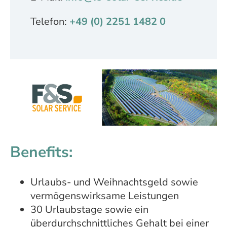
Telefon:
+49 (0) 2251 1482 0
Benefits:
Urlaubs- und Weihnachtsgeld sowie
vermögenswirksame Leistungen
30 Urlaubstage sowie ein
überdurchschnittliches Gehalt bei einer