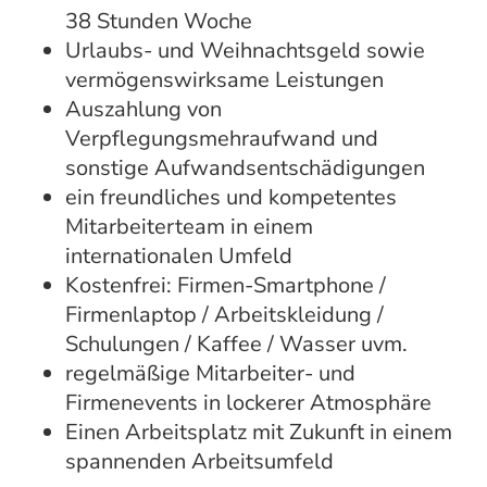
38 Stunden Woche
Urlaubs- und Weihnachtsgeld sowie
vermögenswirksame Leistungen
Auszahlung von
Verpflegungsmehraufwand und
sonstige Aufwandsentschädigungen
ein freundliches und kompetentes
Mitarbeiterteam in einem
internationalen Umfeld
Kostenfrei: Firmen-Smartphone /
Firmenlaptop / Arbeitskleidung /
Schulungen / Kaffee / Wasser uvm.
regelmäßige Mitarbeiter- und
Firmenevents in lockerer Atmosphäre
Einen Arbeitsplatz mit Zukunft in einem
spannenden Arbeitsumfeld