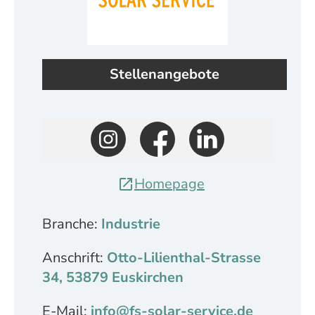
Stellenangebote
Homepage
Branche:
Industrie
Anschrift:
Otto-Lilienthal-Strasse
34, 53879 Euskirchen
E-Mail:
info@fs-solar-service.de