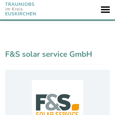
F&S solar service GmbH